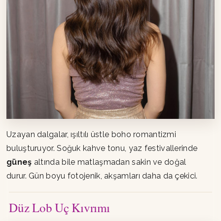
Uzayan dalgalar, ışıltılı üstle boho romantizmi
buluşturuyor. Soğuk kahve tonu, yaz festivallerinde
güneş
altında bile matlaşmadan sakin ve doğal
durur. Gün boyu fotojenik, akşamları daha da çekici.
Düz Lob Uç Kıvrımı