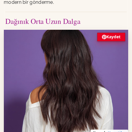
modern bir gönderme.
Dağınık Orta Uzun Dalga
Kaydet